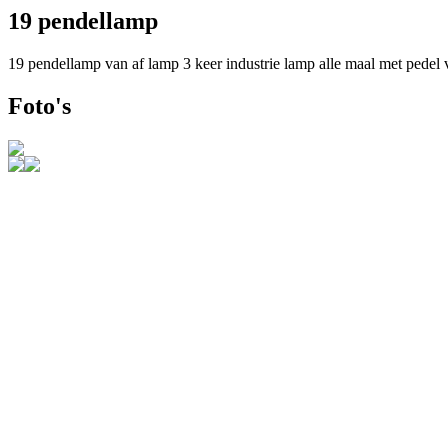
19 pendellamp
19 pendellamp van af lamp 3 keer industrie lamp alle maal met pedel
Foto's