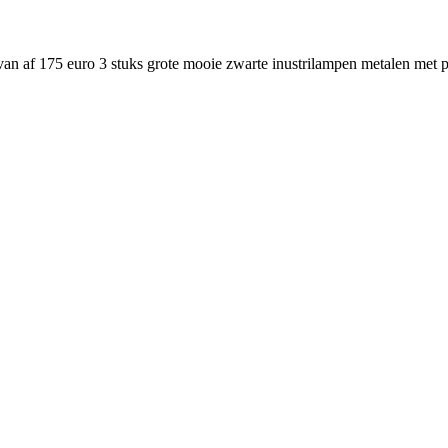
 van af 175 euro 3 stuks grote mooie zwarte inustrilampen metalen met 