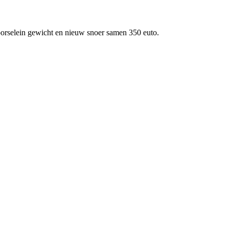
porselein gewicht en nieuw snoer samen 350 euto.